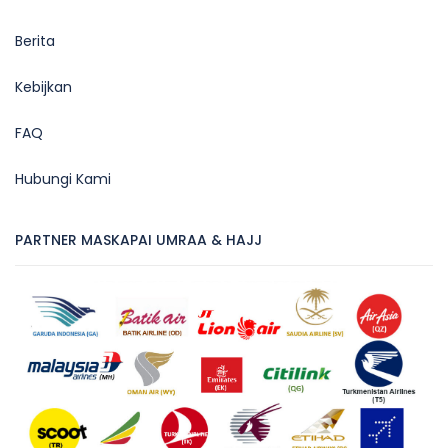
Berita
Kebijkan
FAQ
Hubungi Kami
PARTNER MASKAPAI UMRAA & HAJJ