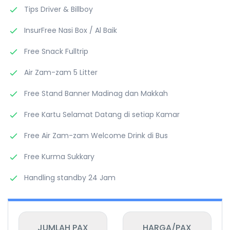
Tips Driver & Billboy
InsurFree Nasi Box / Al Baik
Free Snack Fulltrip
Air Zam-zam 5 Litter
Free Stand Banner Madinag dan Makkah
Free Kartu Selamat Datang di setiap Kamar
Free Air Zam-zam Welcome Drink di Bus
Free Kurma Sukkary
Handling standby 24 Jam
JUMLAH PAX
HARGA/PAX