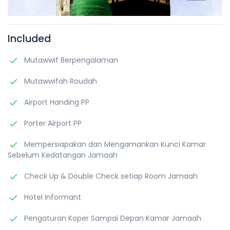
Included
Mutawwif Berpengalaman
Mutawwifah Roudah
Airport Handing PP
Porter Airport PP
Mempersiapakan dan Mengamankan Kunci Kamar
Sebelum Kedatangan Jamaah
Check Up & Double Check setiap Room Jamaah
Hotel Informant
Pengaturan Koper Sampai Depan Kamar Jamaah