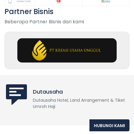
Partner Bisnis
Beberapa Partner Bisnis dari kami
Dutausaha
Dutausaha Hotel, Land Arrangement & Tiket
Umroh Haji
HUBUNGI KAMI