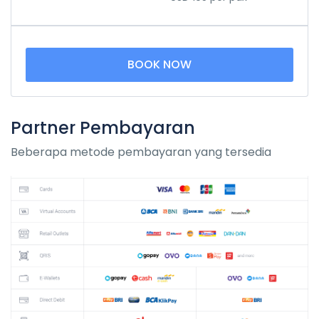
BOOK NOW
Partner Pembayaran
Beberapa metode pembayaran yang tersedia