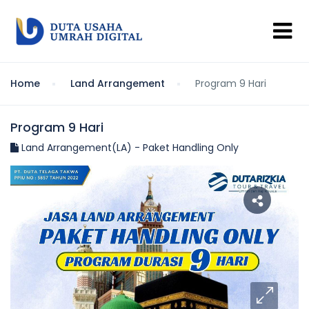
Home
Land Arrangement
Program 9 Hari
Program 9 Hari
Land Arrangement(LA) - Paket Handling Only