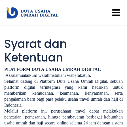
Syarat dan
Ketentuan
PLATFORM DUTA USAHA UMRAH DIGITAL
Assalamualaikum warahmatullahi wabarakatuh.
Selamat datang di Platform Duta Usaha Umrah Digital, sebuah
platform digital terintegrasi yang kami hadirkan untuk
memberikan kemudahan, keamanan, kenyamanan, serta
pengalaman baru bagi para pelaku usaha travel umrah dan haji di
Indonesia.
Melalui platform ini, perusahaan travel dapat melakukan
pencarian, pemesanan, hingga pembayaran berbagai kebutuhan
usaha umrah dan haji secara online selama 24 jam dengan sistem