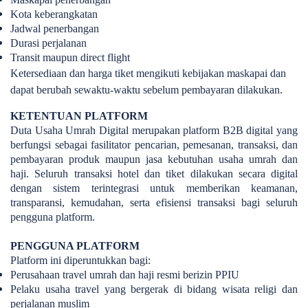
Kota keberangkatan
Jadwal penerbangan
Durasi perjalanan
Transit maupun direct flight
Ketersediaan dan harga tiket mengikuti kebijakan maskapai dan
dapat berubah sewaktu-waktu sebelum pembayaran dilakukan.
KETENTUAN PLATFORM
Duta Usaha Umrah Digital merupakan platform B2B digital yang
berfungsi sebagai fasilitator pencarian, pemesanan, transaksi, dan
pembayaran produk maupun jasa kebutuhan usaha umrah dan
haji.
Seluruh transaksi hotel dan tiket dilakukan secara digital
dengan sistem terintegrasi untuk memberikan keamanan,
transparansi, kemudahan, serta efisiensi transaksi bagi seluruh
pengguna platform.
PENGGUNA PLATFORM
Platform ini diperuntukkan bagi:
Perusahaan travel umrah dan haji resmi berizin PPIU
Pelaku usaha travel yang bergerak di bidang wisata religi dan
perjalanan muslim