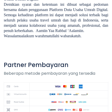
Demikian syarat dan ketentuan ini dibuat sebagai pedoman
bersama dalam penggunaan Platform Duta Usaha Umrah Digital.
Semoga kehadiran platform ini dapat menjadi solusi terbaik bagi
seluruh pelaku usaha travel umrah dan haji di Indonesia, serta
menjadi sarana kolaborasi usaha yang amanah, profesional, dan
penuh keberkahan. Aamiin Yaa Rabbal ‘Aalamiin.
Wassalamualaikum warahmatullahi wabarakatuh.
Partner Pembayaran
Beberapa metode pembayaran yang tersedia