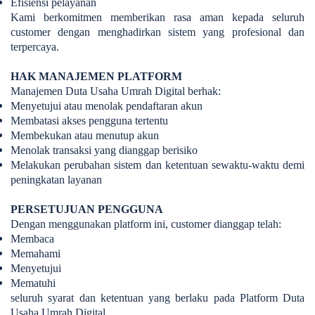
Efisiensi pelayanan
Kami berkomitmen memberikan rasa aman kepada seluruh
customer dengan menghadirkan sistem yang profesional dan
terpercaya.
HAK MANAJEMEN PLATFORM
Manajemen Duta Usaha Umrah Digital berhak:
Menyetujui atau menolak pendaftaran akun
Membatasi akses pengguna tertentu
Membekukan atau menutup akun
Menolak transaksi yang dianggap berisiko
Melakukan perubahan sistem dan ketentuan sewaktu-waktu demi
peningkatan layanan
PERSETUJUAN PENGGUNA
Dengan menggunakan platform ini, customer dianggap telah:
Membaca
Memahami
Menyetujui
Mematuhi
seluruh syarat dan ketentuan yang berlaku pada Platform Duta
Usaha Umrah Digital.