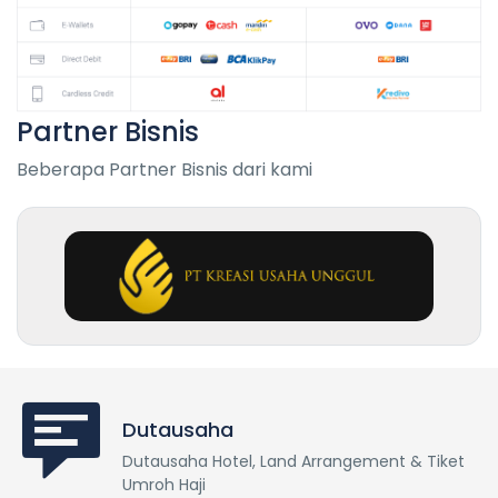
Partner Bisnis
Beberapa Partner Bisnis dari kami
Dutausaha
Dutausaha Hotel, Land Arrangement & Tiket
Umroh Haji