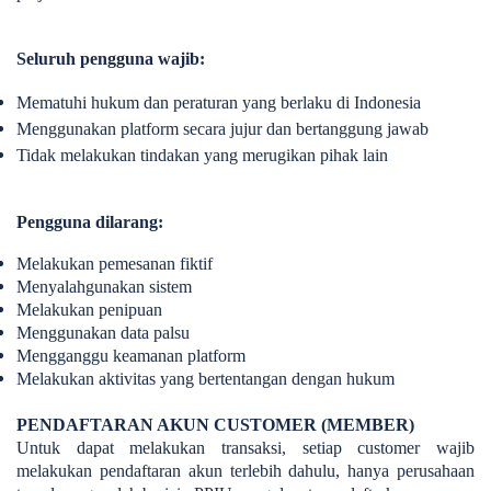
Seluruh pengguna wajib:
Mematuhi hukum dan peraturan yang berlaku di Indonesia
Menggunakan platform secara jujur dan bertanggung jawab
Tidak melakukan tindakan yang merugikan pihak lain
Pengguna dilarang:
Melakukan pemesanan fiktif
Menyalahgunakan sistem
Melakukan penipuan
Menggunakan data palsu
Mengganggu keamanan platform
Melakukan aktivitas yang bertentangan dengan hukum
PENDAFTARAN AKUN CUSTOMER (MEMBER)
Untuk dapat melakukan transaksi, setiap customer wajib
melakukan pendaftaran akun terlebih dahulu, hanya perusahaan