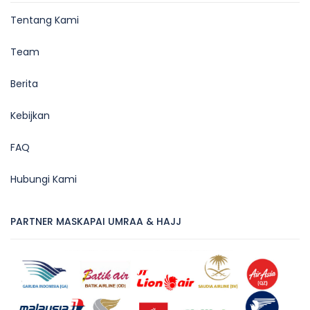
Tentang Kami
Team
Berita
Kebijkan
FAQ
Hubungi Kami
PARTNER MASKAPAI UMRAA & HAJJ