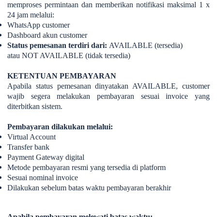
memproses permintaan dan memberikan notifikasi maksimal 1 x
24 jam melalui:
WhatsApp customer
Dashboard akun customer
Status pemesanan terdiri dari:
AVAILABLE (tersedia)
atau
NOT AVAILABLE (tidak tersedia)
KETENTUAN PEMBAYARAN
Apabila status pemesanan dinyatakan AVAILABLE, customer
wajib segera melakukan pembayaran sesuai invoice yang
diterbitkan sistem.
Pembayaran dilakukan melalui:
Virtual Account
Transfer bank
Payment Gateway digital
Metode pembayaran resmi yang tersedia di platform
Sesuai nominal invoice
Dilakukan sebelum batas waktu pembayaran berakhir
Apabila pembayaran melewati batas waktu: