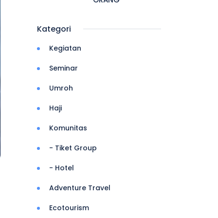
Kategori
Kegiatan
Seminar
Umroh
Haji
Komunitas
- Tiket Group
- Hotel
Adventure Travel
Ecotourism