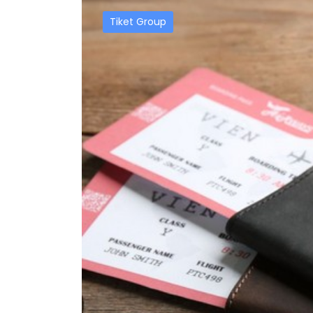
Tiket Group