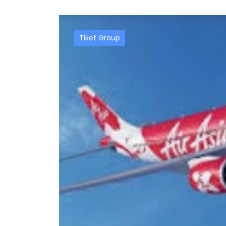
Tiket Group