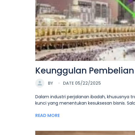
Keunggulan Pembelian H
BY
DATE 05/22/2025
Dalam industri perjalanan ibadah, khususnya tra
kunci yang menentukan kesuksesan bisnis. Sala
READ MORE