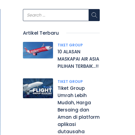
Artikel Terbaru
TIKET GROUP
10 ALASAN
MASKAPAI AIR ASIA
PILIHAN TERBAIK...!!
TIKET GROUP
Tiket Group
Umrah Lebih
Mudah, Harga
Bersaing dan
Aman di platform
aplikasi
dutausaha