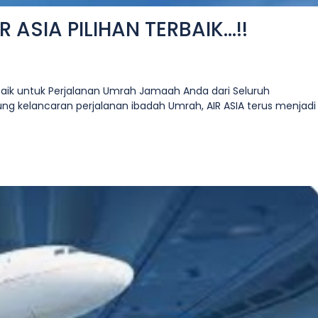
ASIA PILIHAN TERBAIK...!!
rbaik untuk Perjalanan Umrah Jamaah Anda dari Seluruh
kelancaran perjalanan ibadah Umrah, AIR ASIA terus menjadi 