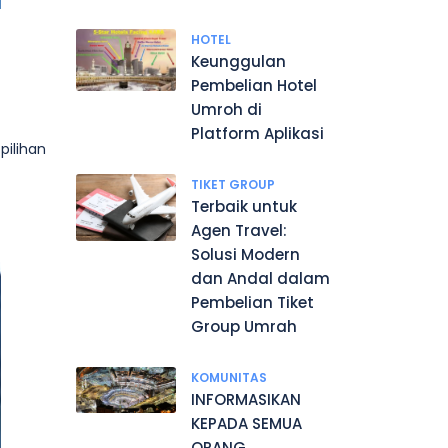
HOTEL
Keunggulan
Pembelian Hotel
Umroh di
Platform Aplikasi
pilihan
TIKET GROUP
Terbaik untuk
Agen Travel:
Solusi Modern
dan Andal dalam
Pembelian Tiket
Group Umrah
KOMUNITAS
INFORMASIKAN
KEPADA SEMUA
ORANG