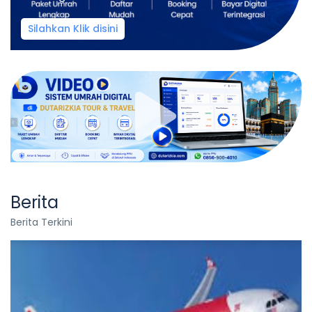
Silahkan Klik disini
Berita
Berita Terkini