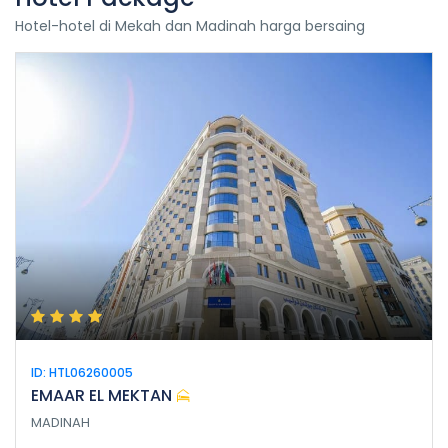
Hotel-hotel di Mekah dan Madinah harga bersaing
ID: HTL06260005
EMAAR EL MEKTAN
MADINAH