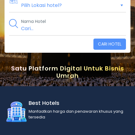
Nama Hotel
CARI HOTEL
Satu Platform Digital Untuk Bisnis
Umrah
Best Hotels
Manfaatkan harga dan penawaran khusus yang
tersedia