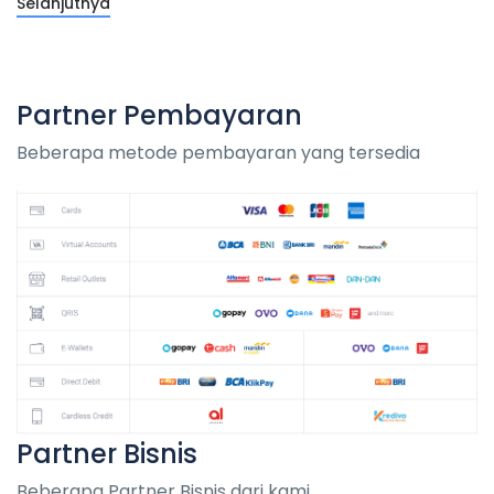
Selanjutnya
Partner Pembayaran
Beberapa metode pembayaran yang tersedia
Partner Bisnis
Beberapa Partner Bisnis dari kami