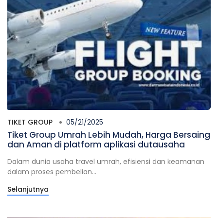
TIKET GROUP
05/21/2025
Tiket Group Umrah Lebih Mudah, Harga Bersaing
dan Aman di platform aplikasi dutausaha
Dalam dunia usaha travel umrah, efisiensi dan keamanan
dalam proses pembelian...
Selanjutnya