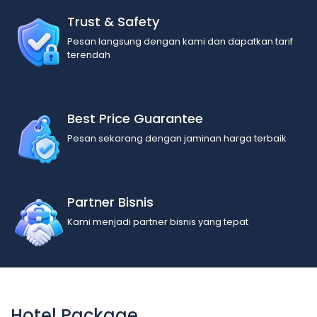
Trust & Safety
Pesan langsung dengan kami dan dapatkan tarif
terendah
Best Price Guarantee
Pesan sekarang dengan jaminan harga terbaik
Partner Bisnis
Kami menjadi partner bisnis yang tepat
Hotel Package