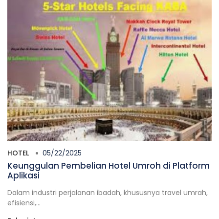
HOTEL
05/22/2025
Keunggulan Pembelian Hotel Umroh di Platform
Aplikasi
Dalam industri perjalanan ibadah, khususnya travel umrah,
efisiensi,...