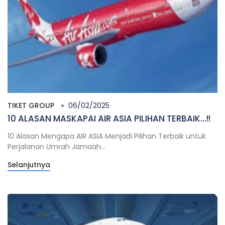
TIKET GROUP
06/02/2025
10 ALASAN MASKAPAI AIR ASIA PILIHAN TERBAIK...!!
10 Alasan Mengapa AIR ASIA Menjadi Pilihan Terbaik untuk
Perjalanan Umrah Jamaah...
Selanjutnya